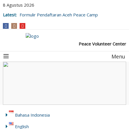
8 Agustus 2026
Latest:
Formulir Pendaftaran Aceh Peace Camp
Peace Volunteer Center
Menu
Bahasa Indonesia
English