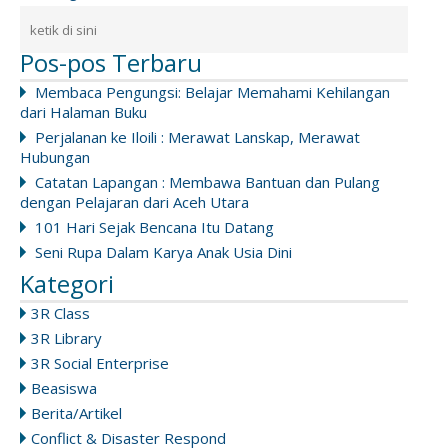
Pos-pos Terbaru
Membaca Pengungsi: Belajar Memahami Kehilangan
dari Halaman Buku
Perjalanan ke Iloili : Merawat Lanskap, Merawat
Hubungan
Catatan Lapangan : Membawa Bantuan dan Pulang
dengan Pelajaran dari Aceh Utara
101 Hari Sejak Bencana Itu Datang
Seni Rupa Dalam Karya Anak Usia Dini
Kategori
3R Class
3R Library
3R Social Enterprise
Beasiswa
Berita/Artikel
Conflict & Disaster Respond