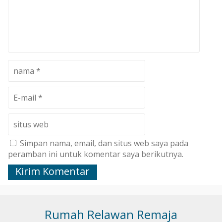
Simpan nama, email, dan situs web saya pada
peramban ini untuk komentar saya berikutnya.
Rumah Relawan Remaja