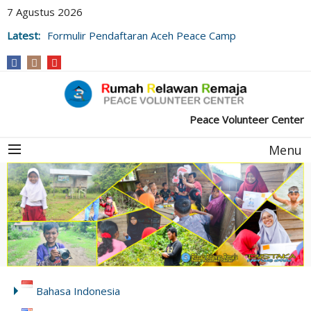
7 Agustus 2026
Latest:
Formulir Pendaftaran Aceh Peace Camp
Peace Volunteer Center
Menu
Bahasa Indonesia