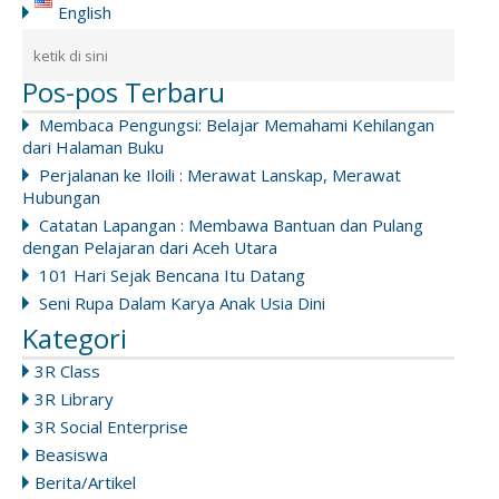
English
Pos-pos Terbaru
Membaca Pengungsi: Belajar Memahami Kehilangan
dari Halaman Buku
Perjalanan ke Iloili : Merawat Lanskap, Merawat
Hubungan
Catatan Lapangan : Membawa Bantuan dan Pulang
dengan Pelajaran dari Aceh Utara
101 Hari Sejak Bencana Itu Datang
Seni Rupa Dalam Karya Anak Usia Dini
Kategori
3R Class
3R Library
3R Social Enterprise
Beasiswa
Berita/Artikel