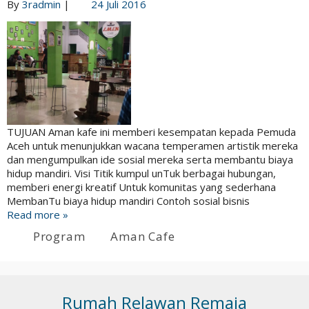
By
3radmin
|
24 Juli 2016
TUJUAN Aman kafe ini memberi kesempatan kepada Pemuda
Aceh untuk menunjukkan wacana temperamen artistik mereka
dan mengumpulkan ide sosial mereka serta membantu biaya
hidup mandiri. Visi Titik kumpul unTuk berbagai hubungan,
memberi energi kreatif Untuk komunitas yang sederhana
MembanTu biaya hidup mandiri Contoh sosial bisnis
Read more »
Program
Aman Cafe
Rumah Relawan Remaja