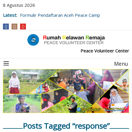
8 Agustus 2026
Latest:
Formulir Pendaftaran Aceh Peace Camp
Peace Volunteer Center
Menu
Posts Tagged “response”