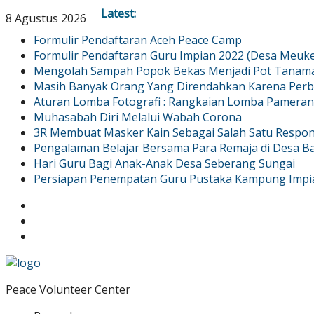
Latest:
8 Agustus 2026
Formulir Pendaftaran Aceh Peace Camp
Formulir Pendaftaran Guru Impian 2022 (Desa Meuk
Mengolah Sampah Popok Bekas Menjadi Pot Tanam
Masih Banyak Orang Yang Direndahkan Karena Perb
Aturan Lomba Fotografi : Rangkaian Lomba Pameran
Muhasabah Diri Melalui Wabah Corona
3R Membuat Masker Kain Sebagai Salah Satu Respo
Pengalaman Belajar Bersama Para Remaja di Desa B
Hari Guru Bagi Anak-Anak Desa Seberang Sungai
Persiapan Penempatan Guru Pustaka Kampung Impi
Peace Volunteer Center