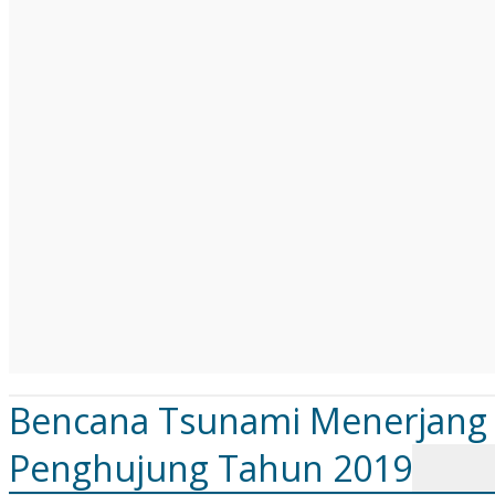
Bencana Tsunami Menerjang 
Penghujung Tahun 2019