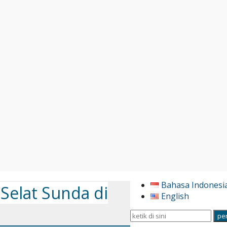
Bahasa Indonesi
Selat Sunda di
English