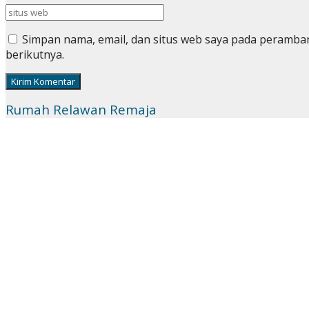
Simpan nama, email, dan situs web saya pada peramba
berikutnya.
Rumah Relawan Remaja