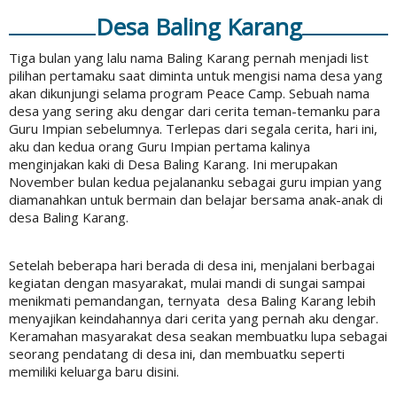
Desa Baling Karang
Tiga bulan yang lalu nama Baling Karang pernah menjadi list
pilihan pertamaku saat diminta untuk mengisi nama desa yang
akan dikunjungi selama program Peace Camp. Sebuah nama
desa yang sering aku dengar dari cerita teman-temanku para
Guru Impian sebelumnya. Terlepas dari segala cerita, hari ini,
aku dan kedua orang Guru Impian pertama kalinya
menginjakan kaki di Desa Baling Karang. Ini merupakan
November bulan kedua pejalananku sebagai guru impian yang
diamanahkan untuk bermain dan belajar bersama anak-anak di
desa Baling Karang.
Setelah beberapa hari berada di desa ini, menjalani berbagai
kegiatan dengan masyarakat, mulai mandi di sungai sampai
menikmati pemandangan, ternyata desa Baling Karang lebih
menyajikan keindahannya dari cerita yang pernah aku dengar.
Keramahan masyarakat desa seakan membuatku lupa sebagai
seorang pendatang di desa ini, dan membuatku seperti
memiliki keluarga baru disini.