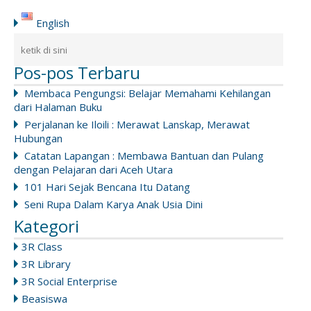
English
Pos-pos Terbaru
Membaca Pengungsi: Belajar Memahami Kehilangan
dari Halaman Buku
Perjalanan ke Iloili : Merawat Lanskap, Merawat
Hubungan
Catatan Lapangan : Membawa Bantuan dan Pulang
dengan Pelajaran dari Aceh Utara
101 Hari Sejak Bencana Itu Datang
Seni Rupa Dalam Karya Anak Usia Dini
Kategori
3R Class
3R Library
3R Social Enterprise
Beasiswa