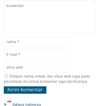
Simpan nama, email, dan situs web saya pada
peramban ini untuk komentar saya berikutnya.
Bahasa Indonesia