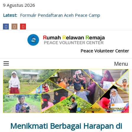
9 Agustus 2026
Latest:
Formulir Pendaftaran Aceh Peace Camp
Peace Volunteer Center
Menu
Menikmati Berbagai Harapan di