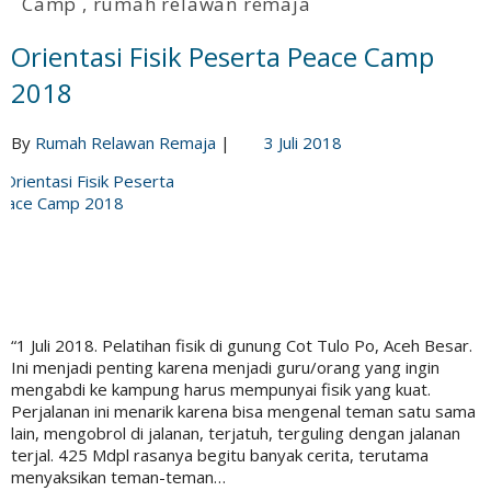
Camp
,
rumah relawan remaja
Orientasi Fisik Peserta Peace Camp
2018
By
Rumah Relawan Remaja
|
3 Juli 2018
“1 Juli 2018. Pelatihan fisik di gunung Cot Tulo Po, Aceh Besar.
Ini menjadi penting karena menjadi guru/orang yang ingin
mengabdi ke kampung harus mempunyai fisik yang kuat.
Perjalanan ini menarik karena bisa mengenal teman satu sama
lain, mengobrol di jalanan, terjatuh, terguling dengan jalanan
terjal. 425 Mdpl rasanya begitu banyak cerita, terutama
menyaksikan teman-teman…