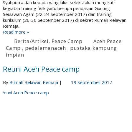
Syahputra dan kepada yang lulus seleksi akan mengikuti
kegiatan training fisik yaitu berupa pendakian Gunung
Seulawah Agam (22-24 September 2017) dan training
kurikulum (26-30 September 2017) di sekret Rumah Relawan
Remaja…
Read more »
Berita/Artikel
,
Peace Camp
Aceh Peace
Camp
,
pedalamanaceh
,
pustaka kampung
impian
Reuni Aceh Peace camp
By
Rumah Relawan Remaja
|
19 September 2017