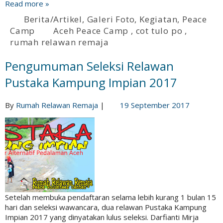
Read more »
Berita/Artikel
,
Galeri Foto
,
Kegiatan
,
Peace
Camp
Aceh Peace Camp
,
cot tulo po
,
rumah relawan remaja
Pengumuman Seleksi Relawan
Pustaka Kampung Impian 2017
By
Rumah Relawan Remaja
|
19 September 2017
Setelah membuka pendaftaran selama lebih kurang 1 bulan 15
hari dan seleksi wawancara, dua relawan Pustaka Kampung
Impian 2017 yang dinyatakan lulus seleksi. Darfianti Mirja