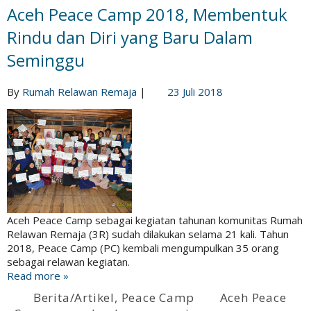
Aceh Peace Camp 2018, Membentuk
Rindu dan Diri yang Baru Dalam
Seminggu
By
Rumah Relawan Remaja
|
23 Juli 2018
Aceh Peace Camp sebagai kegiatan tahunan komunitas Rumah
Relawan Remaja (3R) sudah dilakukan selama 21 kali. Tahun
2018, Peace Camp (PC) kembali mengumpulkan 35 orang
sebagai relawan kegiatan.
Read more »
Berita/Artikel
,
Peace Camp
Aceh Peace