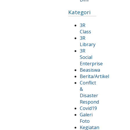
Kategori
3R
Class
3R
Library
3R
Social
Enterprise
Beasiswa
Berita/Artikel
Conflict
&
Disaster
Respond
Covid19
Galeri
Foto
Kegiatan