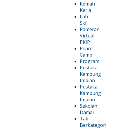
Kemah
Kerja
Lab
Skill
Pameran
Virtual
PKIP
Peace
Camp
Program
Pustaka
Kampung
Impian
Pustaka
Kampung
Impian
Sekolah
Damai
Tak
Berkategori