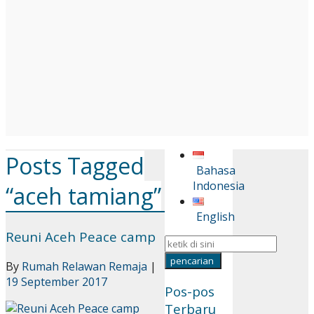
Posts Tagged
Bahasa
Indonesia
“aceh tamiang”
English
Reuni Aceh Peace camp
By
Rumah Relawan Remaja
|
19 September 2017
Pos-pos
Terbaru