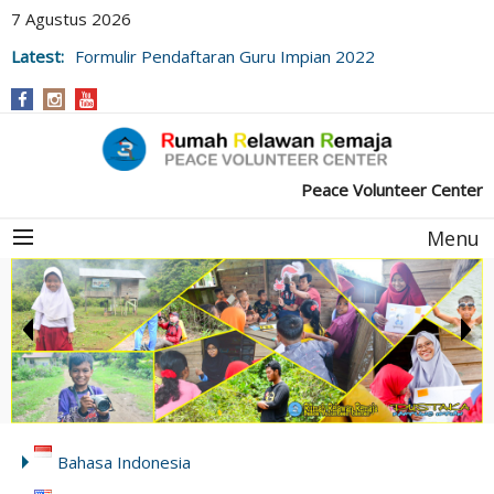
7 Agustus 2026
Latest:
Formulir Pendaftaran Guru Impian 2022
(Desa Meuke Beurabo)
Peace Volunteer Center
Menu
Bahasa Indonesia