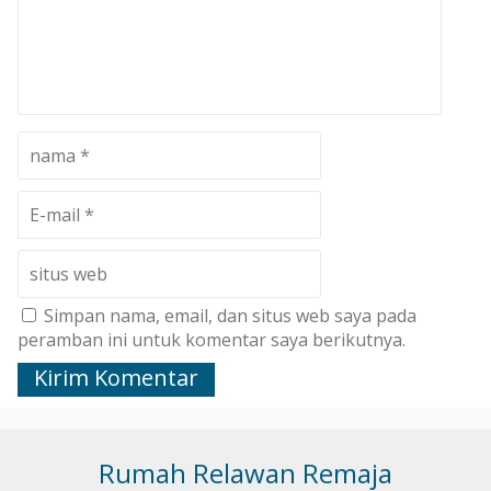
Simpan nama, email, dan situs web saya pada
peramban ini untuk komentar saya berikutnya.
Rumah Relawan Remaja