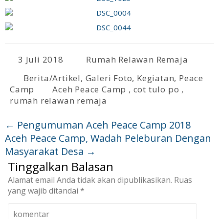
3 Juli 2018
Rumah Relawan Remaja
Berita/Artikel
,
Galeri Foto
,
Kegiatan
,
Peace
Camp
Aceh Peace Camp
,
cot tulo po
,
rumah relawan remaja
←
Pengumuman Aceh Peace Camp 2018
Aceh Peace Camp, Wadah Peleburan Dengan
Masyarakat Desa
→
Tinggalkan Balasan
Alamat email Anda tidak akan dipublikasikan.
Ruas
yang wajib ditandai
*