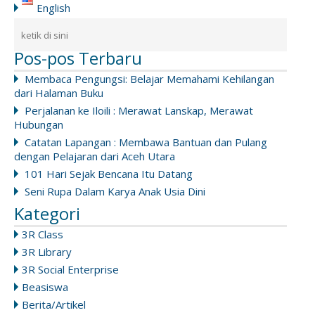
English
Pos-pos Terbaru
Membaca Pengungsi: Belajar Memahami Kehilangan
dari Halaman Buku
Perjalanan ke Iloili : Merawat Lanskap, Merawat
Hubungan
Catatan Lapangan : Membawa Bantuan dan Pulang
dengan Pelajaran dari Aceh Utara
101 Hari Sejak Bencana Itu Datang
Seni Rupa Dalam Karya Anak Usia Dini
Kategori
3R Class
3R Library
3R Social Enterprise
Beasiswa
Berita/Artikel