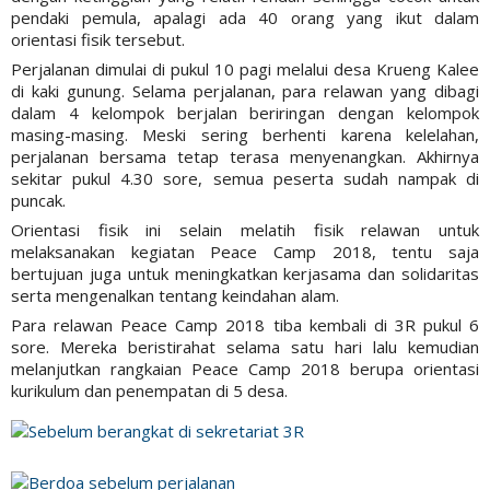
pendaki pemula, apalagi ada 40 orang yang ikut dalam
orientasi fisik tersebut.
Perjalanan dimulai di pukul 10 pagi melalui desa Krueng Kalee
di kaki gunung. Selama perjalanan, para relawan yang dibagi
dalam 4 kelompok berjalan beriringan dengan kelompok
masing-masing. Meski sering berhenti karena kelelahan,
perjalanan bersama tetap terasa menyenangkan. Akhirnya
sekitar pukul 4.30 sore, semua peserta sudah nampak di
puncak.
Orientasi fisik ini selain melatih fisik relawan untuk
melaksanakan kegiatan Peace Camp 2018, tentu saja
bertujuan juga untuk meningkatkan kerjasama dan solidaritas
serta mengenalkan tentang keindahan alam.
Para relawan Peace Camp 2018 tiba kembali di 3R pukul 6
sore. Mereka beristirahat selama satu hari lalu kemudian
melanjutkan rangkaian Peace Camp 2018 berupa orientasi
kurikulum dan penempatan di 5 desa.