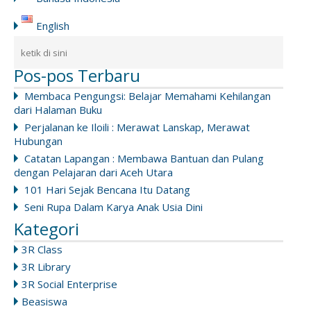
English
Pos-pos Terbaru
Membaca Pengungsi: Belajar Memahami Kehilangan
dari Halaman Buku
Perjalanan ke Iloili : Merawat Lanskap, Merawat
Hubungan
Catatan Lapangan : Membawa Bantuan dan Pulang
dengan Pelajaran dari Aceh Utara
101 Hari Sejak Bencana Itu Datang
Seni Rupa Dalam Karya Anak Usia Dini
Kategori
3R Class
3R Library
3R Social Enterprise
Beasiswa