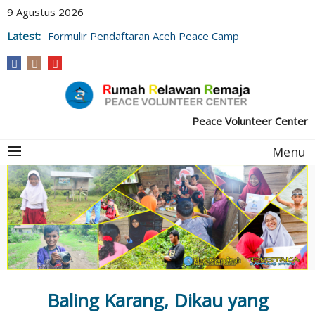
9 Agustus 2026
Latest:
Formulir Pendaftaran Aceh Peace Camp
Peace Volunteer Center
Menu
Baling Karang, Dikau yang