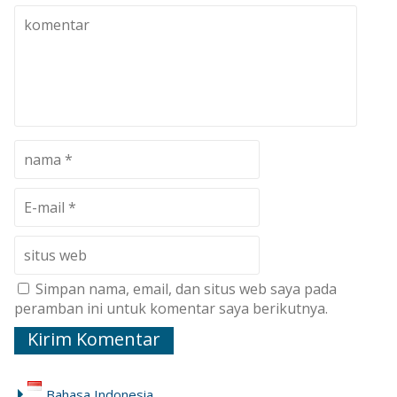
Simpan nama, email, dan situs web saya pada
peramban ini untuk komentar saya berikutnya.
Bahasa Indonesia