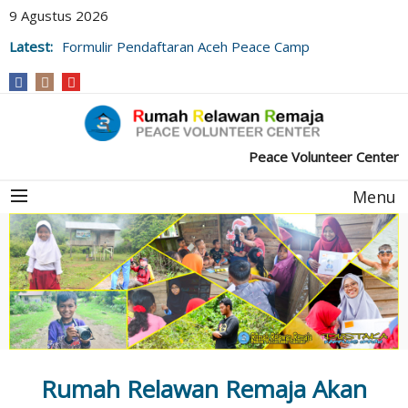
9 Agustus 2026
Latest:
Formulir Pendaftaran Aceh Peace Camp
Peace Volunteer Center
Menu
Rumah Relawan Remaja Akan