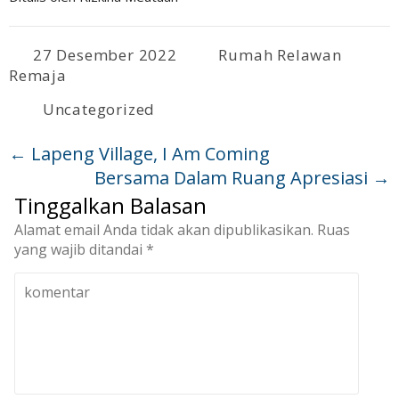
27 Desember 2022
Rumah Relawan
Remaja
Uncategorized
←
Lapeng Village, I Am Coming
Bersama Dalam Ruang Apresiasi
→
Tinggalkan Balasan
Alamat email Anda tidak akan dipublikasikan.
Ruas
yang wajib ditandai
*