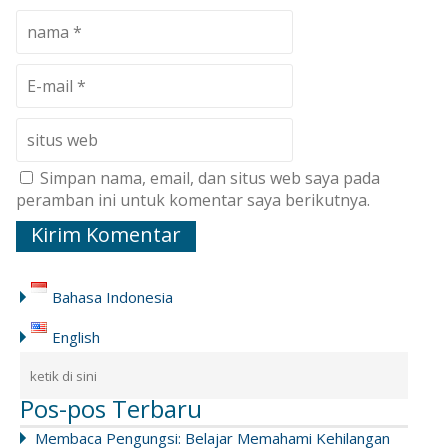
Simpan nama, email, dan situs web saya pada
peramban ini untuk komentar saya berikutnya.
Bahasa Indonesia
English
Pos-pos Terbaru
Membaca Pengungsi: Belajar Memahami Kehilangan