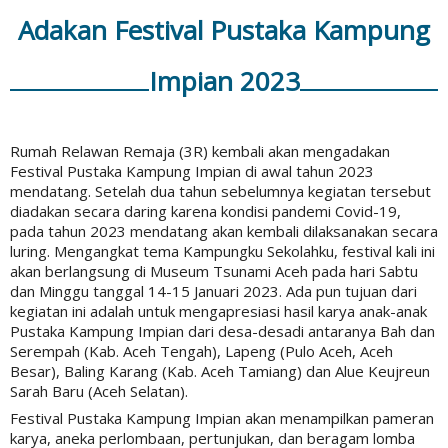
Adakan Festival Pustaka Kampung
Impian 2023
Rumah Relawan Remaja (3R) kembali akan mengadakan
Festival Pustaka Kampung Impian di awal tahun 2023
mendatang. Setelah dua tahun sebelumnya kegiatan tersebut
diadakan secara daring karena kondisi pandemi Covid-19,
pada tahun 2023 mendatang akan kembali dilaksanakan secara
luring. Mengangkat tema Kampungku Sekolahku, festival kali ini
akan berlangsung di Museum Tsunami Aceh pada hari Sabtu
dan Minggu tanggal 14-15 Januari 2023. Ada pun tujuan dari
kegiatan ini adalah untuk mengapresiasi hasil karya anak-anak
Pustaka Kampung Impian dari desa-desadi antaranya Bah dan
Serempah (Kab. Aceh Tengah), Lapeng (Pulo Aceh, Aceh
Besar), Baling Karang (Kab. Aceh Tamiang) dan Alue Keujreun
Sarah Baru (Aceh Selatan).
Festival Pustaka Kampung Impian akan menampilkan pameran
karya, aneka perlombaan, pertunjukan, dan beragam lomba