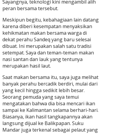
Sayangnya, teknologi kini mengambil alih
peran bersama tersebut.
Meskipun begitu, kebahagiaan lain datang
karena diberi kesempatan menyaksikan
kehikmatan makan bersama warga di
dekat perahu Sandeq yang baru selesai
dibuat. Ini merupakan salah satu tradisi
setempat. Saya dan teman-teman makan
nasi santan dan lauk yang tentunya
merupakan hasil laut.
Saat makan bersama itu, saya juga melihat
banyak perahu bercadik berdiri, mulai dari
yang kecil hingga sedikit lebih besar.
Seorang pemuda yang saya temui
mengatakan bahwa dia bisa mencari ikan
sampai ke Kalimantan selama berhari-hari.
Biasanya, ikan hasil tangkapannya akan
langsung dijual ke Balikpapan. Suku
Mandar juga terkenal sebagai pelaut yang