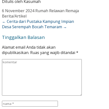
Ditulis oleh Kasumah
6 November 2024
Rumah Relawan Remaja
Berita/Artikel
←
Cerita dari Pustaka Kampung Impian
Desa Serempah
Bocah Temaram
→
Tinggalkan Balasan
Alamat email Anda tidak akan
dipublikasikan.
Ruas yang wajib ditandai
*