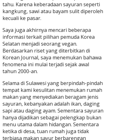
tahu. Karena keberadaan sayuran seperti
kangkung, sawi atau bayam sulit diperoleh
kecuali ke pasar.
Saya juga akhirnya mencari beberapa
informasi terkait pilihan pemuda Korea
Selatan menjadi seorang vegan.
Berdasarkan riset yang diterbitkan di
Korean Journal, saya menemukan bahawa
fenomena ini mulai terjadi sejak awal
tahun 2000-an.
Selama di Sulawesi yang berpindah-pindah
tempat kami kesulitan menemukan rumah
makan yang menyediakan beragam jenis
sayuran, kebanyakan adalah ikan, daging
sapi atau daging ayam. Sementara sayuran
hanya dijadikan sebagai pelengkap bukan
menu utama dalam hidangan. Sementara
ketika di desa, tuan rumah juga tidak
terbiasa makan sayur berbarengan