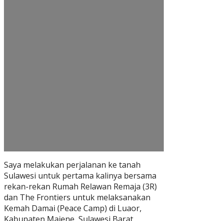
Saya melakukan perjalanan ke tanah
Sulawesi untuk pertama kalinya bersama
rekan-rekan Rumah Relawan Remaja (3R)
dan The Frontiers untuk melaksanakan
Kemah Damai (Peace Camp) di Luaor,
Kabupaten Majene, Sulawesi Barat.