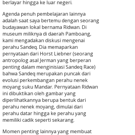
berlayar hingga ke luar negeri.
Agenda penuh pembelajaran lainnya
adalah saat saya bertemu dengan seorang
budayawan lokal bernama Ridwan. Di
museum miliknya di daerah Pamboang,
kami mengadakan diskusi mengenai
perahu Sandeq. Dia memaparkan
pernyataan dari Horst Liebner (seorang
antropolog asal Jerman yang berperan
penting dalam menginisiasi Sandeq Race)
bahwa Sandeq merupakan puncak dari
evolusi perkembangan perahu nenek
moyang suku Mandar. Pernyataan Ridwan
ini dibuktikan oleh gambar yang
diperlihatkannya berupa bentuk dari
perahu nenek moyang, dimulai dari
perahu datar hingga ke perahu yang
memiliki cadik seperti sekarang.
Momen penting lainnya yang membuat