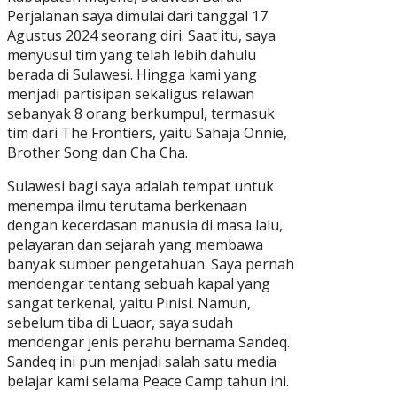
Perjalanan saya dimulai dari tanggal 17
Agustus 2024 seorang diri. Saat itu, saya
menyusul tim yang telah lebih dahulu
berada di Sulawesi. Hingga kami yang
menjadi partisipan sekaligus relawan
sebanyak 8 orang berkumpul, termasuk
tim dari The Frontiers, yaitu Sahaja Onnie,
Brother Song dan Cha Cha.
Sulawesi bagi saya adalah tempat untuk
menempa ilmu terutama berkenaan
dengan kecerdasan manusia di masa lalu,
pelayaran dan sejarah yang membawa
banyak sumber pengetahuan. Saya pernah
mendengar tentang sebuah kapal yang
sangat terkenal, yaitu Pinisi. Namun,
sebelum tiba di Luaor, saya sudah
mendengar jenis perahu bernama Sandeq.
Sandeq ini pun menjadi salah satu media
belajar kami selama Peace Camp tahun ini.