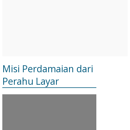
Misi Perdamaian dari
Perahu Layar