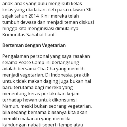
anak-anak yang dulu mengikuti kelas-
kelas yang diadakan oleh para relawan 3R
sejak tahun 2014. Kini, mereka telah
tumbuh dewasa dan menjadi teman diskusi
hingga kita menginisiasi dimulainya
Komunitas Sahabat Laut.
Berteman dengan Vegetarian
Pengalaman personal yang saya rasakan
selama Peace Camp ini berlangsung
adalah bersama Cha Cha yang memilih
menjadi vegetarian. Di Indonesia, praktik
untuk tidak makan daging juga bukan hal
baru terutama bagi mereka yang
menentang keras perlakukan kejam
terhadap hewan untuk dikonsumsi.
Namun, meski bukan seorang vegetarian,
bila sedang bersama biasanya kita akan
memilih makanan yang memiliki
kandungan nabati seperti tempe atau