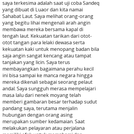
saya terkesima adalah saat uji coba Sandeq
yang dibuat di Luaor dan kita namai
Sahabat Laut. Saya melihat orang-orang
yang begitu lihai mengenali arah angin
membawa mereka bersama kapal di
tengah laut. Kekuatan tarikan dari otot-
otot tangan para lelaki dewasa serta
kekuatan kaki untuk menopang badan bila
saja angin sangat kencang atau tampat
tanjakan yang licin. Saya terus
membayangkan bagaimana perahu kecil
ini bisa sampai ke manca negara hingga
mereka dikenali sebagai seorang pelaut
andal. Saya sungguh merasa mempelajari
masa lalu dari nenek moyang telah
memberi gambaran besar terhadap sudut
pandang saya, terutama menjalin
hubungan dengan orang asing
merupakan sumber kedamaian. Saat
melakukan pelayaran atau perjalana