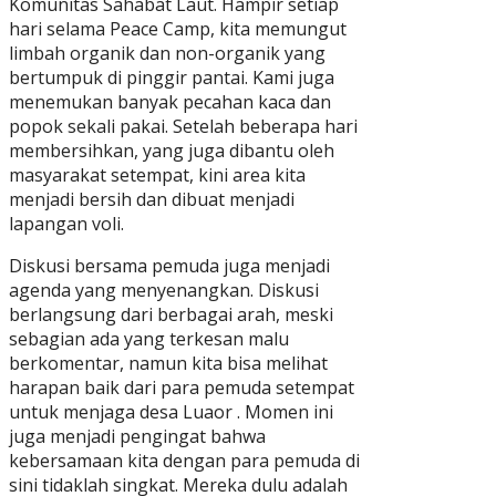
Komunitas Sahabat Laut. Hampir setiap
hari selama Peace Camp, kita memungut
limbah organik dan non-organik yang
bertumpuk di pinggir pantai. Kami juga
menemukan banyak pecahan kaca dan
popok sekali pakai. Setelah beberapa hari
membersihkan, yang juga dibantu oleh
masyarakat setempat, kini area kita
menjadi bersih dan dibuat menjadi
lapangan voli.
Diskusi bersama pemuda juga menjadi
agenda yang menyenangkan. Diskusi
berlangsung dari berbagai arah, meski
sebagian ada yang terkesan malu
berkomentar, namun kita bisa melihat
harapan baik dari para pemuda setempat
untuk menjaga desa Luaor . Momen ini
juga menjadi pengingat bahwa
kebersamaan kita dengan para pemuda di
sini tidaklah singkat. Mereka dulu adalah