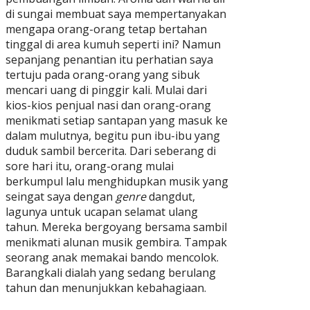
di sungai membuat saya mempertanyakan
mengapa orang-orang tetap bertahan
tinggal di area kumuh seperti ini? Namun
sepanjang penantian itu perhatian saya
tertuju pada orang-orang yang sibuk
mencari uang di pinggir kali. Mulai dari
kios-kios penjual nasi dan orang-orang
menikmati setiap santapan yang masuk ke
dalam mulutnya, begitu pun ibu-ibu yang
duduk sambil bercerita. Dari seberang di
sore hari itu, orang-orang mulai
berkumpul lalu menghidupkan musik yang
seingat saya dengan
genre
dangdut,
lagunya untuk ucapan selamat ulang
tahun. Mereka bergoyang bersama sambil
menikmati alunan musik gembira. Tampak
seorang anak memakai bando mencolok.
Barangkali dialah yang sedang berulang
tahun dan menunjukkan kebahagiaan.