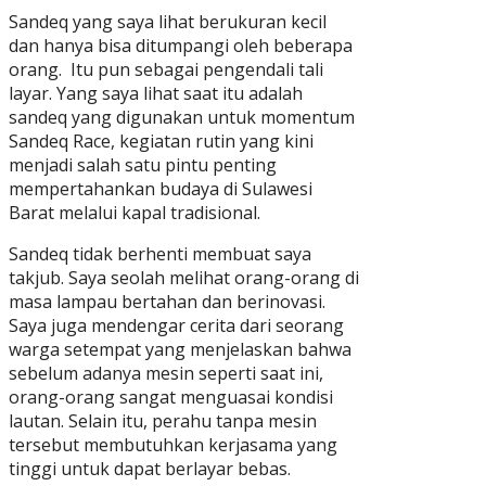
Sandeq yang saya lihat berukuran kecil
dan hanya bisa ditumpangi oleh beberapa
orang. Itu pun sebagai pengendali tali
layar. Yang saya lihat saat itu adalah
sandeq yang digunakan untuk momentum
Sandeq Race, kegiatan rutin yang kini
menjadi salah satu pintu penting
mempertahankan budaya di Sulawesi
Barat melalui kapal tradisional.
Sandeq tidak berhenti membuat saya
takjub. Saya seolah melihat orang-orang di
masa lampau bertahan dan berinovasi.
Saya juga mendengar cerita dari seorang
warga setempat yang menjelaskan bahwa
sebelum adanya mesin seperti saat ini,
orang-orang sangat menguasai kondisi
lautan. Selain itu, perahu tanpa mesin
tersebut membutuhkan kerjasama yang
tinggi untuk dapat berlayar bebas.