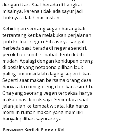
dengan ikan. Saat berada di Langkai
misalnya, karena tidak ada sayur jadi
lauknya adalah mie instan.
Kehidupan seorang vegan barangkali
tertantang ketika melakukan perjalanan
jauh ke luar negeri. Situasinya sangat
berbeda saat berada di negara sendiri,
perolehan sumber nabati tentu lebih
mudah. Apalagi dengan kehidupan orang
di pesisir yang notabene pilihan lauk
paling umum adalah daging seperti ikan.
Seperti saat makan bersama orang desa,
hanya ada cumi goreng dan ikan asin. Cha
Cha yang seorang vegan terpaksa hanya
makan nasi lemak saja. Sementara saat
jalan-jalan ke tempat wisata, kita harus
memilih rumah makan yang memiliki
banyak pilihan sayurannya.
Perayaan Kecil di Pinggir Kali