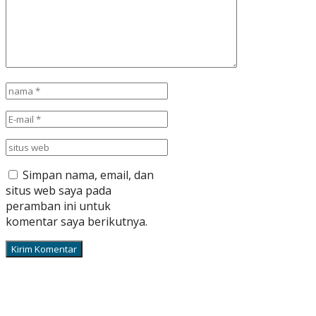
Simpan nama, email, dan
situs web saya pada
peramban ini untuk
komentar saya berikutnya.