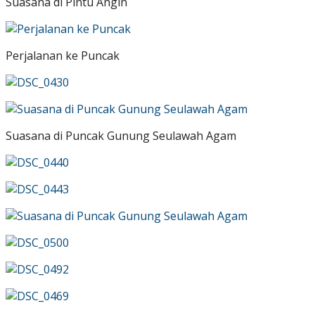
Suasana di Pintu Angin
Perjalanan ke Puncak
Suasana di Puncak Gunung Seulawah Agam