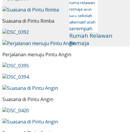
ruma relawan
remaja
sarah
sekolah
baru
Suasana di Pintu Rimba
alternatif aceh
serempah
Rumah Relawan
Remaja
Perjalanan menuju Pintu Angin
Suasana di Pintu Angin