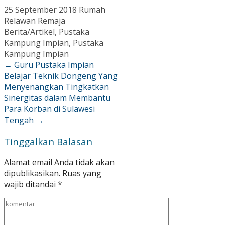
25 September 2018
Rumah
Relawan Remaja
Berita/Artikel
,
Pustaka
Kampung Impian
,
Pustaka
Kampung Impian
←
Guru Pustaka Impian
Belajar Teknik Dongeng Yang
Menyenangkan
Tingkatkan
Sinergitas dalam Membantu
Para Korban di Sulawesi
Tengah
→
Tinggalkan Balasan
Alamat email Anda tidak akan
dipublikasikan.
Ruas yang
wajib ditandai
*