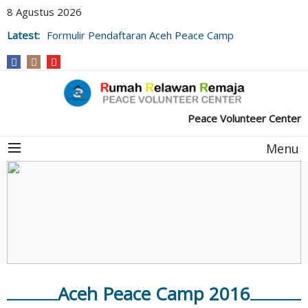
8 Agustus 2026
Formulir Pendaftaran Aceh Peace Camp
Latest:
Formulir Pendaftaran Guru Impian 2022
(Desa Meuke Beurabo)
Peace Volunteer Center
Menu
Aceh Peace Camp 2016