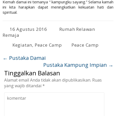
Kemah damai ini temanya “ kampungku sayang.” Selama kamah
ini kita harapkan dapat meningkatkan kekuatan hati dan
spiritual.
16 Agustus 2016
Rumah Relawan
Remaja
Kegiatan
,
Peace Camp
Peace Camp
←
Pustaka Damai
Pustaka Kampung Impian
→
Tinggalkan Balasan
Alamat email Anda tidak akan dipublikasikan.
Ruas
yang wajib ditandai
*